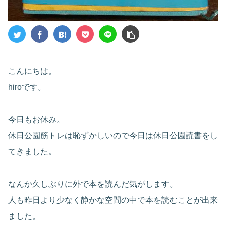
こんにちは。
hiroです。
今日もお休み。
休日公園筋トレは恥ずかしいので今日は休日公園読書をし
てきました。
なんか久しぶりに外で本を読んだ気がします。
人も昨日より少なく静かな空間の中で本を読むことが出来
ました。