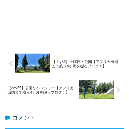
【day53】土曜日の公園【アフリカ出国
まで残り4ヶ月を綴るブログ！】
【day55】公園リベンジャー【アフリカ
出国まで残り4ヶ月を綴るブログ！】
コメント