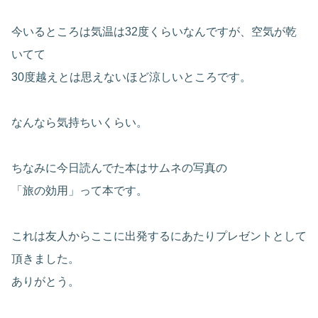
今いるところは気温は32度くらいなんですが、空気が乾
いてて
30度越えとは思えないほど涼しいところです。
なんなら気持ちいくらい。
ちなみに今日読んでた本はサムネの写真の
「旅の効用」って本です。
これは友人からここに出発するにあたりプレゼントとして
頂きました。
ありがとう。