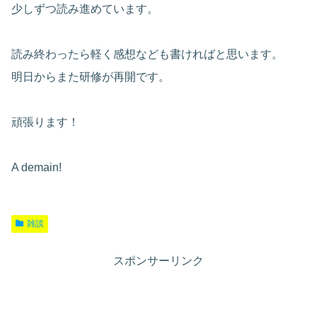
少しずつ読み進めています。
読み終わったら軽く感想なども書ければと思います。
明日からまた研修が再開です。
頑張ります！
A demain!
雑談
スポンサーリンク