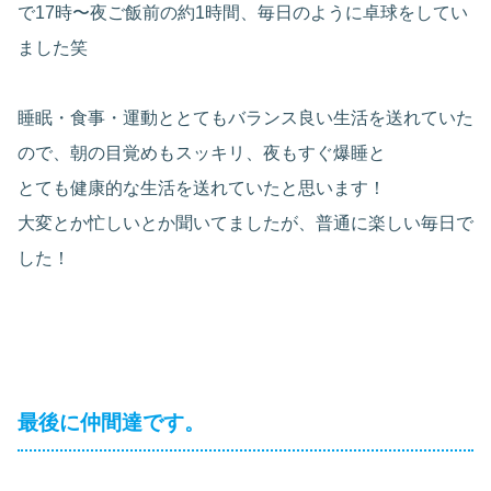
で17時〜夜ご飯前の約1時間、毎日のように卓球をしてい
ました笑
睡眠・食事・運動ととてもバランス良い生活を送れていた
ので、朝の目覚めもスッキリ、夜もすぐ爆睡と
とても健康的な生活を送れていたと思います！
大変とか忙しいとか聞いてましたが、普通に楽しい毎日で
した！
最後に仲間達です。