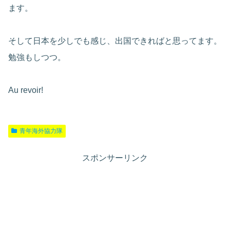
ます。
そして日本を少しでも感じ、出国できればと思ってます。
勉強もしつつ。
Au revoir!
青年海外協力隊
スポンサーリンク