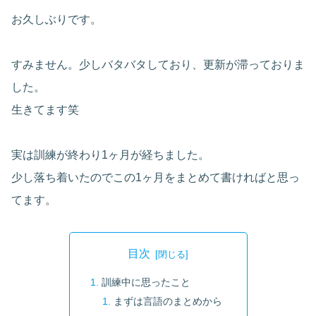
お久しぶりです。
すみません。少しバタバタしており、更新が滞っておりま
した。
生きてます笑
実は訓練が終わり1ヶ月が経ちました。
少し落ち着いたのでこの1ヶ月をまとめて書ければと思っ
てます。
目次
訓練中に思ったこと
まずは言語のまとめから