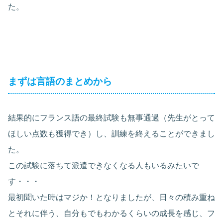
た。
まずは言語のまとめから
結果的にフランス語の最終試験も無事通過（先生がとって
ほしい点数も獲得でき）し、訓練を終えることができまし
た。
この試験に落ちて派遣できなくなる人もいるみたいで
す・・・
最初聞いた時はマジか！となりましたが、日々の積み重ね
とそれに伴う、自分もでもわかるくらいの成長を感じ、フ