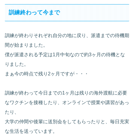
訓練終わって今まで
訓練が終わりそれぞれ自分の地に戻り、派遣までの待機期
間が始まりました。
僕が派遣される予定は1月中旬なので約3ヶ月の待機とな
りました。
まぁ今の時点で残り2ヶ月ですが・・・
訓練が終わって今日までの1ヶ月は残りの海外渡航に必要
なワクチンを接種したり、オンラインで授業や講習があっ
たり、
大学の仲間や後輩に送別会をしてもらったりと、毎日充実
な生活を送っています。