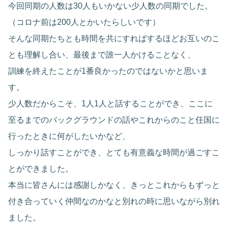
今回同期の人数は30人もいかない少人数の同期でした。
（コロナ前は200人とかいたらしいです）
そんな同期たちとも時間を共にすればするほどお互いのこ
とも理解し合い、最後まで誰一人かけることなく、
訓練を終えたことが1番良かったのではないかと思いま
す。
少人数だからこそ、1人1人と話することができ、ここに
至るまでのバックグラウンドの話やこれからのこと任国に
行ったときに何がしたいかなど、
しっかり話すことができ、とても有意義な時間が過ごすこ
とができました。
本当に皆さんには感謝しかなく、きっとこれからもずっと
付き合っていく仲間なのかなと別れの時に思いながら別れ
ました。