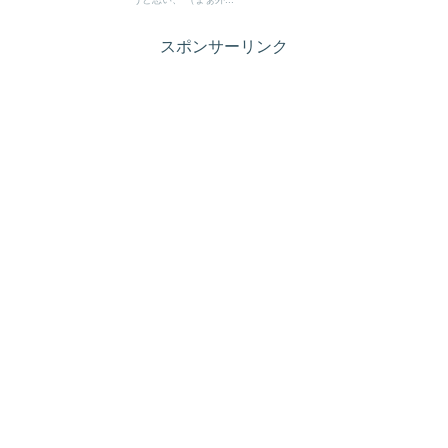
スポンサーリンク