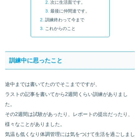
次に生活面です。
最後に仲間達です。
訓練終わって今まで
これからのこと
訓練中に思ったこと
途中までは書いてたのでそこまでですが、
ラストの記事を書いてから2週間くらい訓練がありまし
た。
その2週間は試験があったり、レポートの提出だったり、
様々なことがありました。
気温も低くなり体調管理には気をつけて生活を過ごしまし