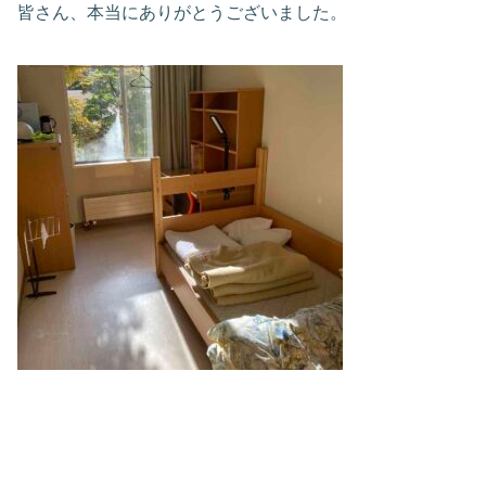
皆さん、本当にありがとうございました。