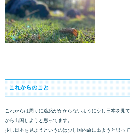
これからのこと
これからは周りに迷惑がかからないように少し日本を見て
から出国しようと思ってます。
少し日本を見ようというのは少し国内旅に出ようと思って