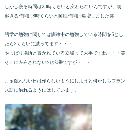
しかし寝る時間は23時くらいと変わらないんですが、朝
起きる時間は8時くらいと睡眠時間は爆増しました笑
語学の勉強に関しては訓練中の勉強している時間を5とし
たら3くらいに減ってます・・・
やっぱり場所と置かれている立場って大事ですね・・・笑
そこに左右されないのが1番ですが・・・
まぁ触れない日は作らないようにしようと何かしらフラン
ス語に触れるようにはしています。