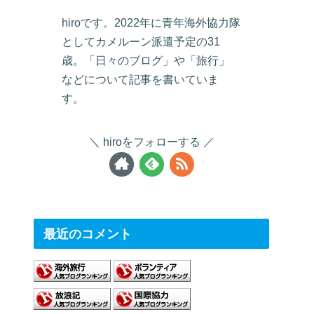
hiroです。2022年に青年海外協力隊
としてカメルーン派遣予定の31
歳。「日々のブログ」や「旅行」
などについて記事を書いていま
す。
hiroをフォローする
最近のコメント