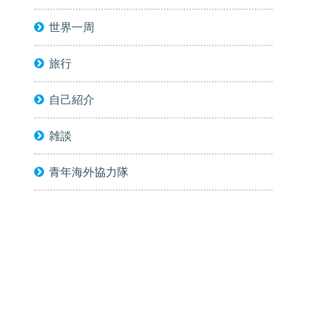
世界一周
旅行
自己紹介
雑談
青年海外協力隊