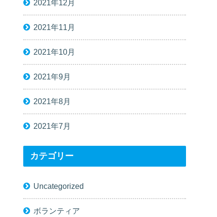
2021年12月
2021年11月
2021年10月
2021年9月
2021年8月
2021年7月
カテゴリー
Uncategorized
ボランティア