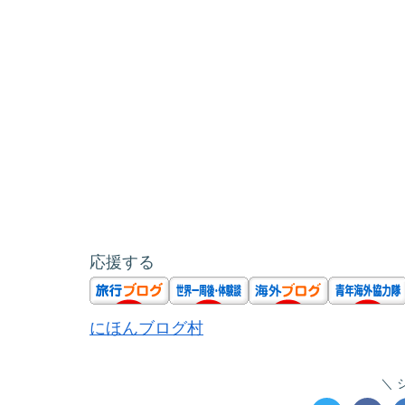
応援する
にほんブログ村