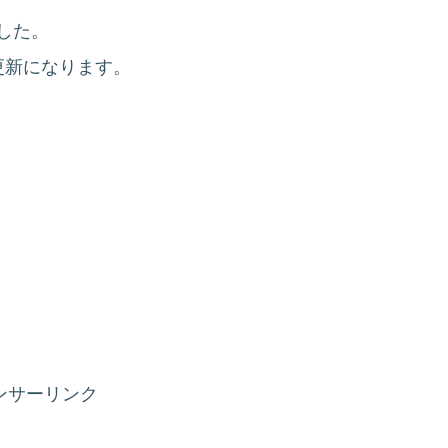
した。
更新になります。
ンサーリンク