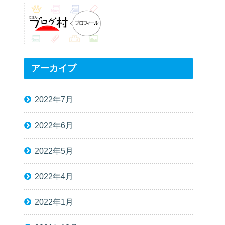
アーカイブ
2022年7月
2022年6月
2022年5月
2022年4月
2022年1月