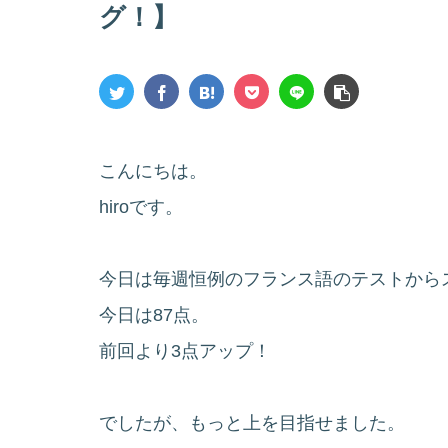
グ！】
こんにちは。
hiroです。
今日は毎週恒例のフランス語のテストから
今日は87点。
前回より3点アップ！
でしたが、もっと上を目指せました。