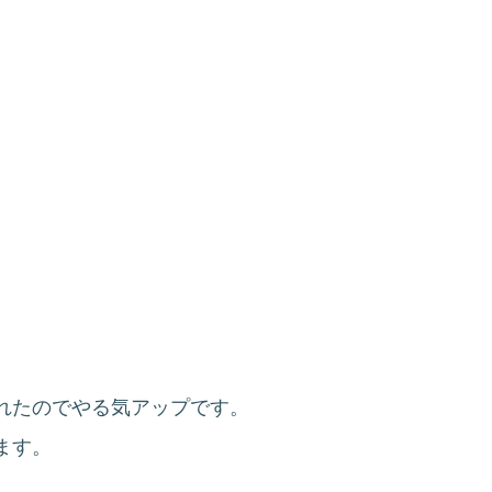
れたのでやる気アップです。
ます。