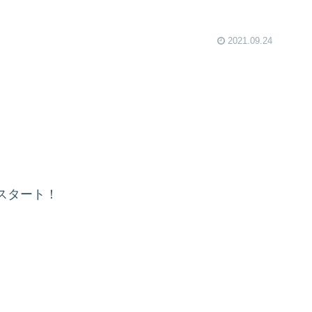
2021.09.24
スタート！