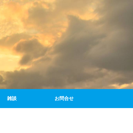
雑談
お問合せ