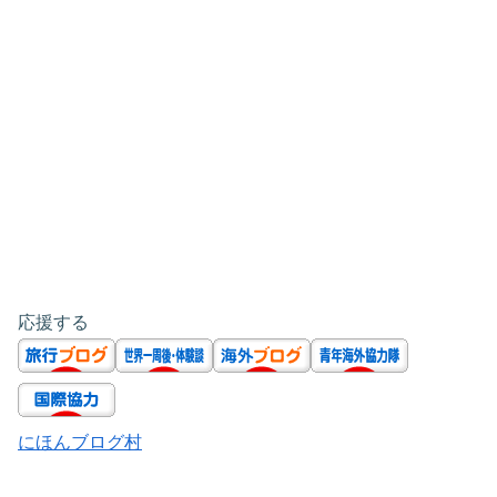
応援する
にほんブログ村