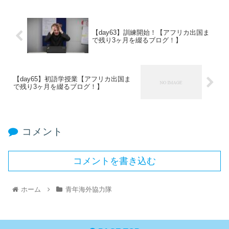
【day63】訓練開始！【アフリカ出国ま
で残り3ヶ月を綴るブログ！】
【day65】初語学授業【アフリカ出国ま
で残り3ヶ月を綴るブログ！】
コメント
コメントを書き込む
ホーム
青年海外協力隊