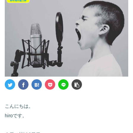
青年海外協力隊
こんにちは。
hiroです。