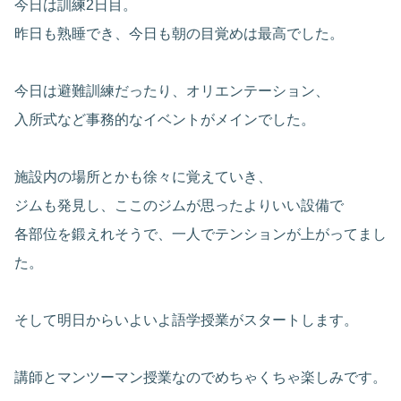
今日は訓練2日目。
昨日も熟睡でき、今日も朝の目覚めは最高でした。
今日は避難訓練だったり、オリエンテーション、
入所式など事務的なイベントがメインでした。
施設内の場所とかも徐々に覚えていき、
ジムも発見し、ここのジムが思ったよりいい設備で
各部位を鍛えれそうで、一人でテンションが上がってまし
た。
そして明日からいよいよ語学授業がスタートします。
講師とマンツーマン授業なのでめちゃくちゃ楽しみです。