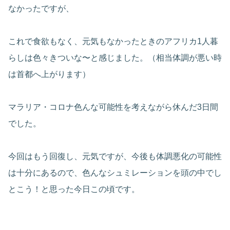
なかったですが、
これで食欲もなく、元気もなかったときのアフリカ1人暮
らしは色々きついな〜と感じました。（相当体調が悪い時
は首都へ上がります）
マラリア・コロナ色んな可能性を考えながら休んだ3日間
でした。
今回はもう回復し、元気ですが、今後も体調悪化の可能性
は十分にあるので、色んなシュミレーションを頭の中でし
とこう！と思った今日この頃です。