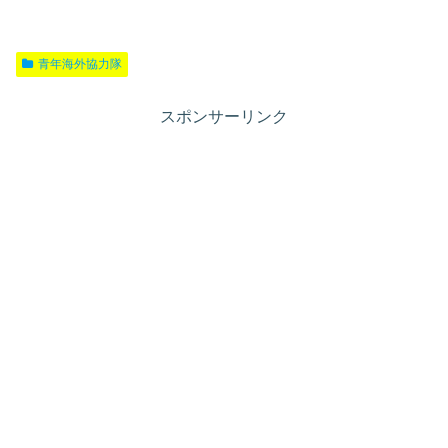
青年海外協力隊
スポンサーリンク