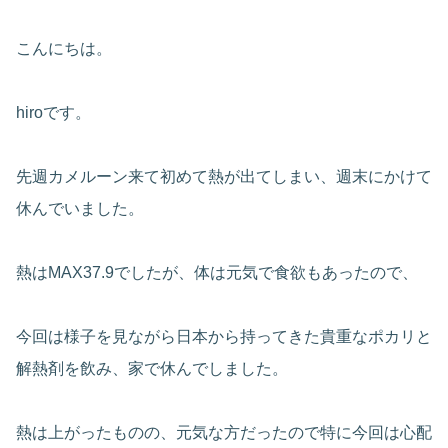
こんにちは。
hiroです。
先週カメルーン来て初めて熱が出てしまい、週末にかけて
休んでいました。
熱はMAX37.9でしたが、体は元気で食欲もあったので、
今回は様子を見ながら日本から持ってきた貴重なポカリと
解熱剤を飲み、家で休んでしました。
熱は上がったものの、元気な方だったので特に今回は心配