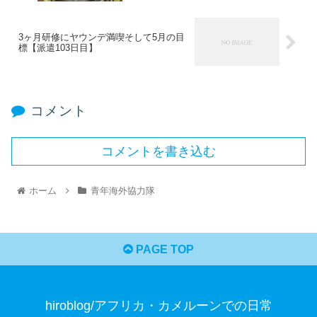
3ヶ月研修にヤウンデ満喫そして5月の目
標【派遣103日目】
コメント
コメントを書き込む
ホーム
青年海外協力隊
PAGE TOP
hiroblog/アフリカ・カメルーンでの日常