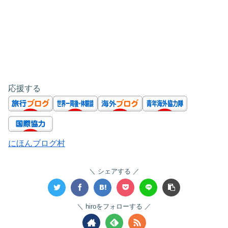
応援する
にほんブログ村
シェアする
hiroをフォローする