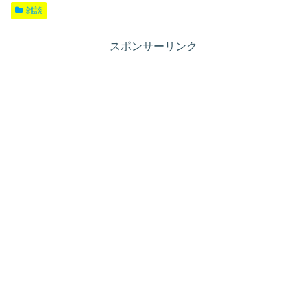
雑談
スポンサーリンク