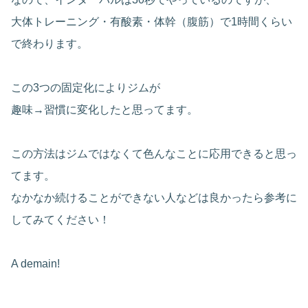
大体トレーニング・有酸素・体幹（腹筋）で1時間くらい
で終わります。
この3つの固定化によりジムが
趣味→習慣に変化したと思ってます。
この方法はジムではなくて色んなことに応用できると思っ
てます。
なかなか続けることができない人などは良かったら参考に
してみてください！
A demain!