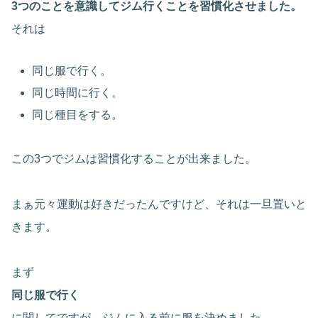
3つのことを意識してジム行くことを習慣化させました。
それは
同じ服で行く。
同じ時間に行く。
同じ種目をする。
この3つでジムは習慣化することが出来ました。
まぁ元々運動は好きだったんですけど、それは一旦置いと
きます。
まず
同じ服で行く
に関してですが、ジムに入る前に服を決めました。