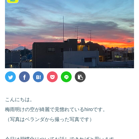
雑談
こんにちは。
梅雨明けの空が綺麗で見惚れているhiroです。
（写真はベランダから撮った写真です）