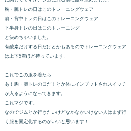
胸・腕トレの日はこのトレーニングウェア
肩・背中トレの日はこのトレーニングウェア
下半身トレの日はこのトレーニング
と決めちゃいました。
有酸素だけする日だけとかもあるのでトレーニングウェア
は上下5着ほど持っています。
これでこの服を着たら
あ！胸・腕トレの日だ！とか体にインプットされスイッチ
が入るようになってきます。
これマジです。
なのでジムとか行きたいけどなかなかいけない人はまず行
く服を固定化するのがいいと思います！