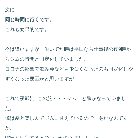
次に
同じ時間に行くです。
これも効果的です。
今は違いますが、働いてた時は平日なら仕事後の夜9時か
らジムの時間と固定化していました。
コロナの影響で飲み会なども少なくなったのも固定化しや
すくなった要因かと思いますが、
これで夜9時、この服・・・ジム！と脳がなっていまし
た。
僕は割と楽しんでジムに通えているので、あれなんです
が、
曜日も固定すると尚いいかなと思いました。