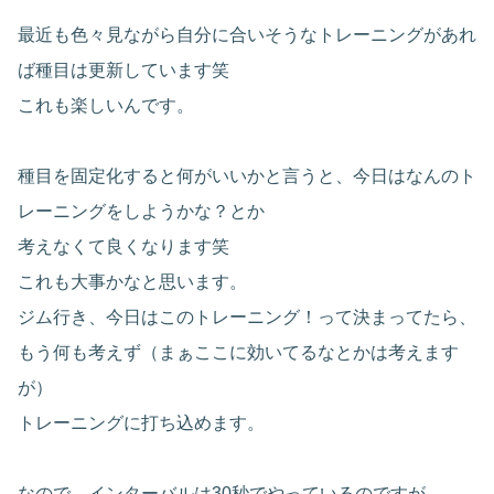
最近も色々見ながら自分に合いそうなトレーニングがあれ
ば種目は更新しています笑
これも楽しいんです。
種目を固定化すると何がいいかと言うと、今日はなんのト
レーニングをしようかな？とか
考えなくて良くなります笑
これも大事かなと思います。
ジム行き、今日はこのトレーニング！って決まってたら、
もう何も考えず（まぁここに効いてるなとかは考えます
が）
トレーニングに打ち込めます。
なので、インターバルは30秒でやっているのですが、