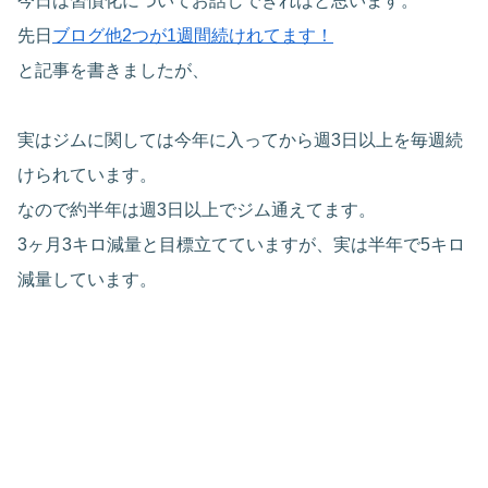
今日は習慣化についてお話しできればと思います。
先日
ブログ他2つが1週間続けれてます！
と記事を書きましたが、
実はジムに関しては今年に入ってから週3日以上を毎週続
けられています。
なので約半年は週3日以上でジム通えてます。
3ヶ月3キロ減量と目標立てていますが、実は半年で5キロ
減量しています。