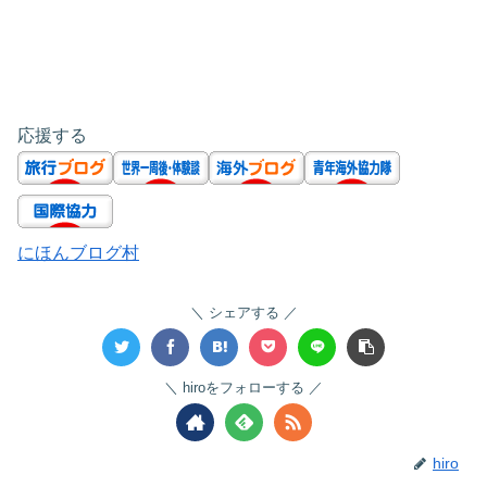
応援する
にほんブログ村
シェアする
hiroをフォローする
hiro