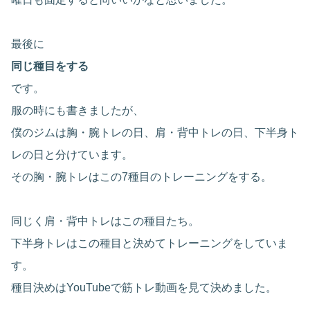
最後に
同じ種目をする
です。
服の時にも書きましたが、
僕のジムは胸・腕トレの日、肩・背中トレの日、下半身ト
レの日と分けています。
その胸・腕トレはこの7種目のトレーニングをする。
同じく肩・背中トレはこの種目たち。
下半身トレはこの種目と決めてトレーニングをしていま
す。
種目決めはYouTubeで筋トレ動画を見て決めました。