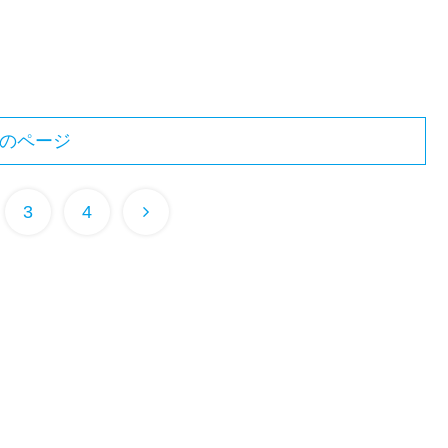
のページ
3
4