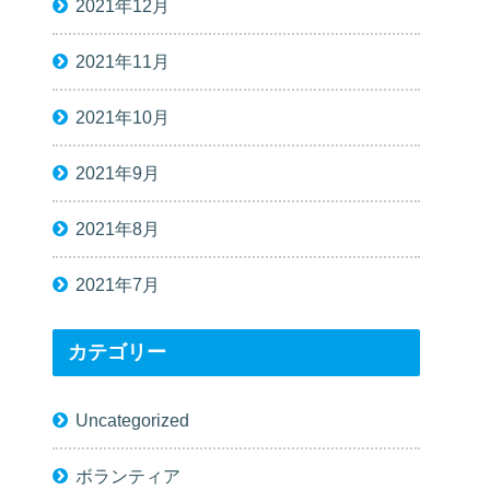
2021年12月
2021年11月
2021年10月
2021年9月
2021年8月
2021年7月
カテゴリー
Uncategorized
ボランティア