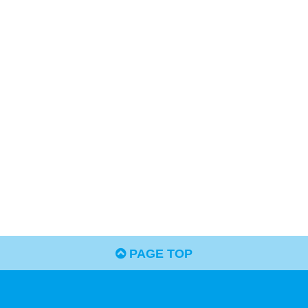
PAGE TOP