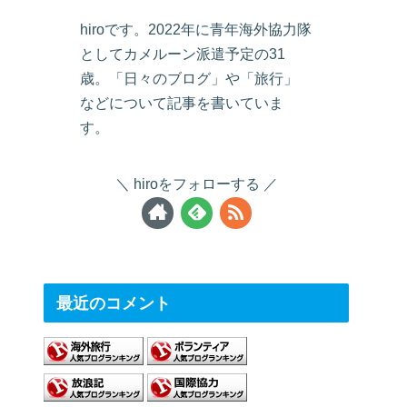
hiroです。2022年に青年海外協力隊
としてカメルーン派遣予定の31
歳。「日々のブログ」や「旅行」
などについて記事を書いていま
す。
hiroをフォローする
最近のコメント