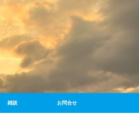
雑談
お問合せ