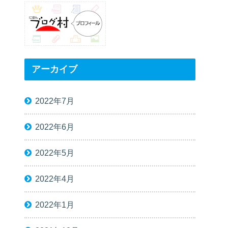
アーカイブ
2022年7月
2022年6月
2022年5月
2022年4月
2022年1月