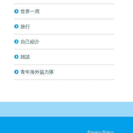
世界一周
旅行
自己紹介
雑談
青年海外協力隊
Privacy Policy