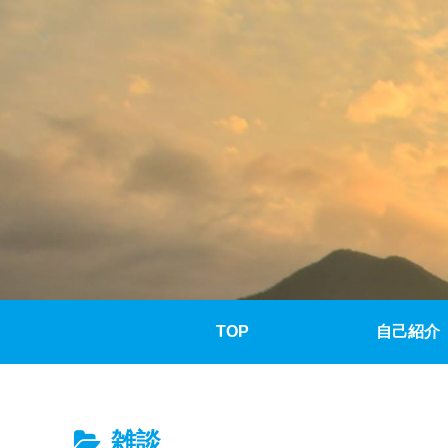
TOP
自己紹介
雑談