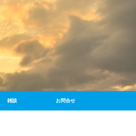
雑談
お問合せ