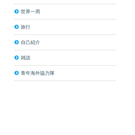
世界一周
旅行
自己紹介
雑談
青年海外協力隊