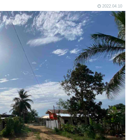
2022.04.10