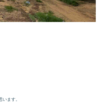
思います。