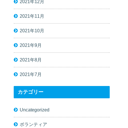
2021年12月
2021年11月
2021年10月
2021年9月
2021年8月
2021年7月
カテゴリー
Uncategorized
ボランティア