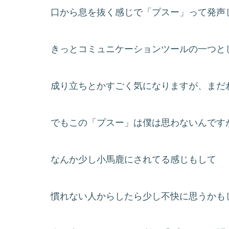
口から息を抜く感じで「プスー」って発声
きっとコミュニケーションツールの一つと
成り立ちとかすごく気になりますが、まだ
でもこの「プスー」は僕は思わないんです
なんか少し小馬鹿にされてる感じもして
慣れない人からしたら少し不快に思うかも