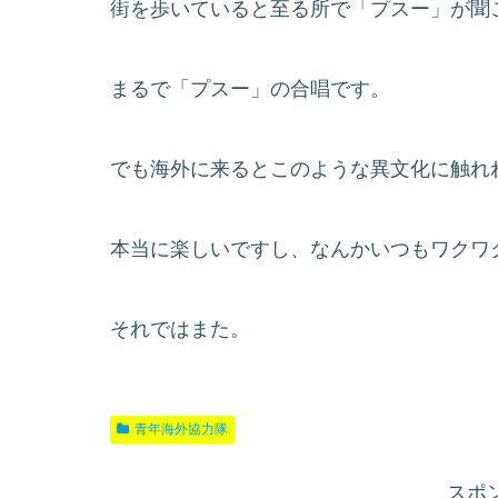
街を歩いていると至る所で「プスー」が聞
まるで「プスー」の合唱です。
でも海外に来るとこのような異文化に触れ
本当に楽しいですし、なんかいつもワクワ
それではまた。
青年海外協力隊
スポ