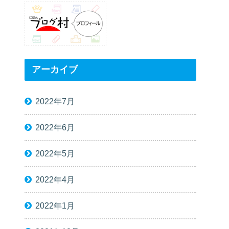
アーカイブ
2022年7月
2022年6月
2022年5月
2022年4月
2022年1月