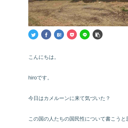
こんにちは。
hiroです。
今日はカメルーンに来て気づいた？
この国の人たちの国民性について書こうと