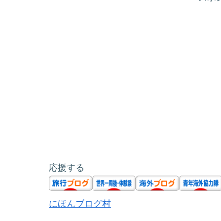
応援する
にほんブログ村