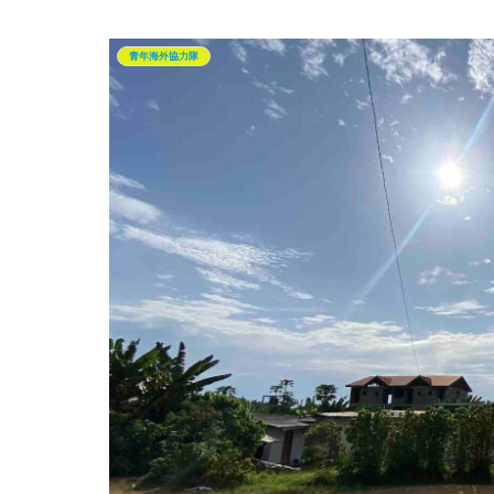
青年海外協力隊