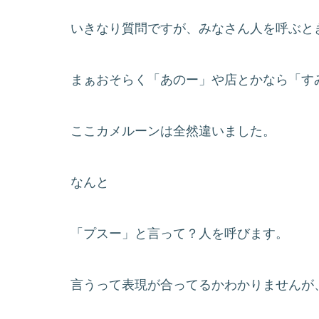
いきなり質問ですが、みなさん人を呼ぶと
まぁおそらく「あのー」や店とかなら「す
ここカメルーンは全然違いました。
なんと
「プスー」と言って？人を呼びます。
言うって表現が合ってるかわかりませんが