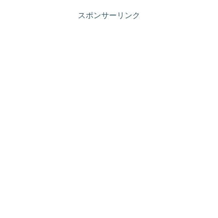
スポンサーリンク