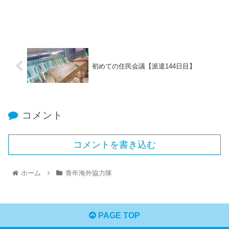
初めての住民会議【派遣144日目】
コメント
コメントを書き込む
ホーム
青年海外協力隊
PAGE TOP