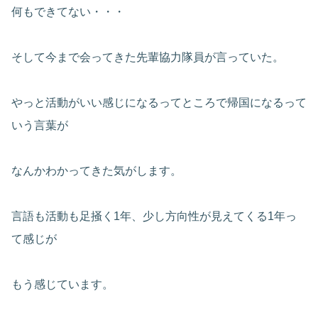
何もできてない・・・
そして今まで会ってきた先輩協力隊員が言っていた。
やっと活動がいい感じになるってところで帰国になるって
いう言葉が
なんかわかってきた気がします。
言語も活動も足掻く1年、少し方向性が見えてくる1年っ
て感じが
もう感じています。