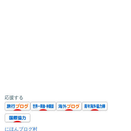
応援する
にほんブログ村