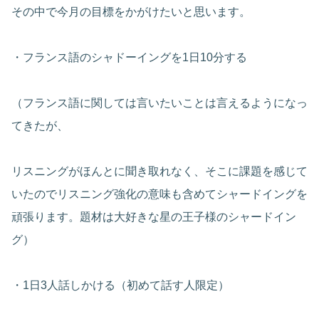
その中で今月の目標をかがけたいと思います。
・フランス語のシャドーイングを1日10分する
（フランス語に関しては言いたいことは言えるようになっ
てきたが、
リスニングがほんとに聞き取れなく、そこに課題を感じて
いたのでリスニング強化の意味も含めてシャードイングを
頑張ります。題材は大好きな星の王子様のシャードイン
グ）
・1日3人話しかける（初めて話す人限定）