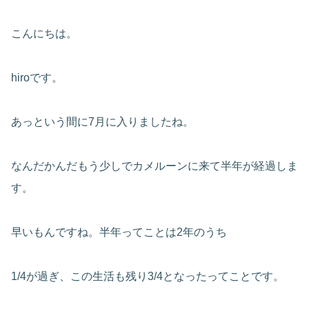
こんにちは。
hiroです。
あっという間に7月に入りましたね。
なんだかんだもう少しでカメルーンに来て半年が経過しま
す。
早いもんですね。半年ってことは2年のうち
1/4が過ぎ、この生活も残り3/4となったってことです。