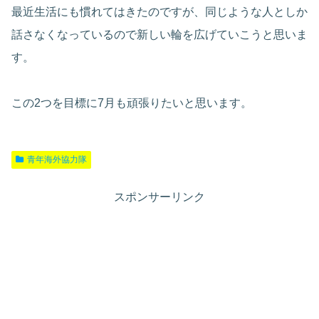
最近生活にも慣れてはきたのですが、同じような人としか
話さなくなっているので新しい輪を広げていこうと思いま
す。
この2つを目標に7月も頑張りたいと思います。
青年海外協力隊
スポンサーリンク