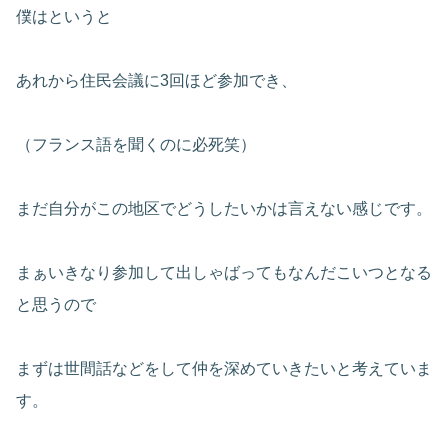
僕はというと
あれから住民会議に3回ほど参加でき、
（フランス語を聞くのに必死笑）
まだ自分がこの地区でどうしたいかは言えない感じです。
まぁいきなり参加して出しゃばってもなんだこいつとなる
と思うので
まずは世間話などをして仲を深めていきたいと考えていま
す。